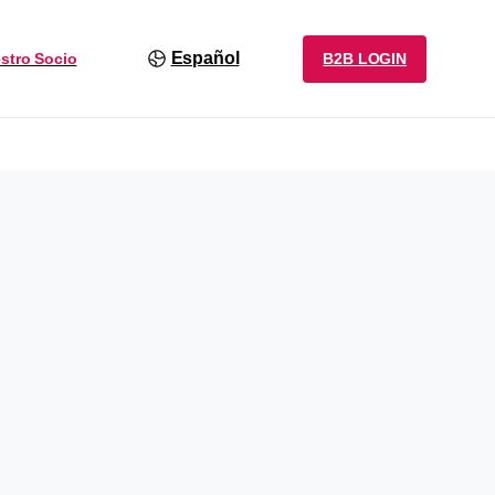
Español
B2B LOGIN
stro Socio