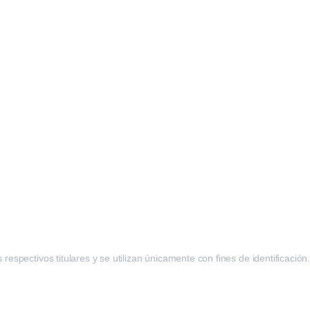
spectivos titulares y se utilizan únicamente con fines de identificación