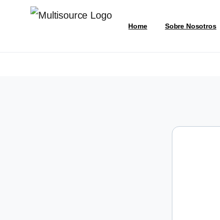
Home
Sobre Nosotros