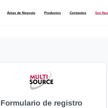
Áreas de Negocio
Productos
Contactos
Sea Nue
Formulario de registro