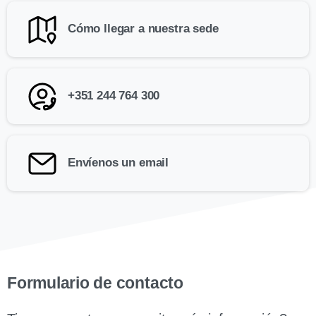
Cómo llegar a nuestra sede
+351 244 764 300
Envíenos un email
Formulario de contacto