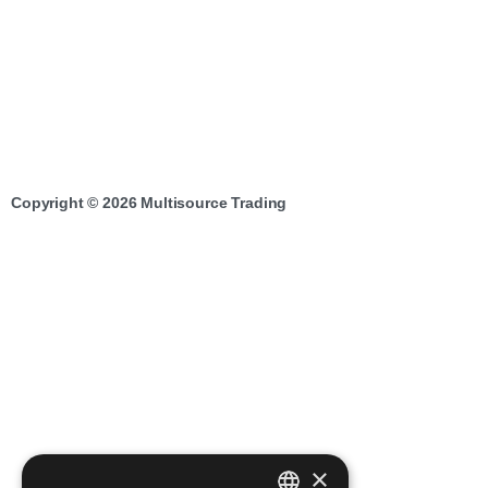
Copyright © 2026 Multisource Trading
×