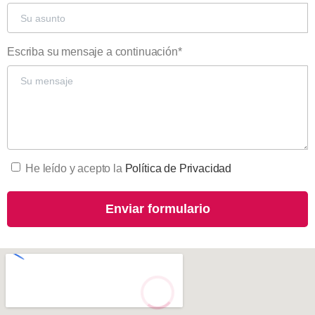
Escriba su mensaje a continuación*
He leído y acepto la
Política de Privacidad
Please leave this field empty.