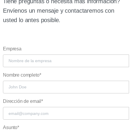
Tiene preguntas o necesita más información?
Envíenos un mensaje y contactaremos con
usted lo antes posible.
Empresa
Nombre completo*
Dirección de email*
Asunto*