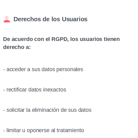
Derechos de los Usuarios
De acuerdo con el RGPD, los usuarios tienen
derecho a:
- acceder a sus datos personales
- rectificar datos inexactos
- solicitar la eliminación de sus datos
- limitar u oponerse al tratamiento