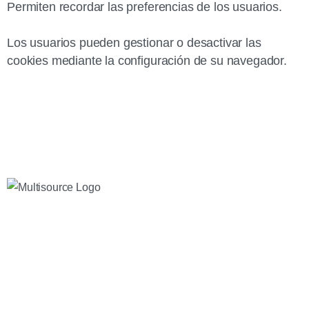
Permiten recordar las preferencias de los usuarios.
Los usuarios pueden gestionar o desactivar las
cookies mediante la configuración de su navegador.