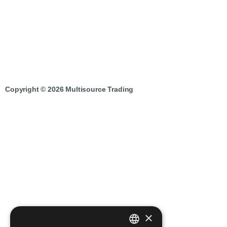
Copyright © 2026 Multisource Trading
×