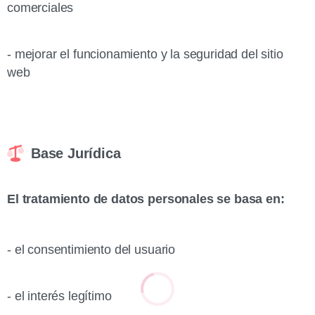
comerciales
- mejorar el funcionamiento y la seguridad del sitio
web
Base Jurídica
El tratamiento de datos personales se basa en:
- el consentimiento del usuario
- el interés legítimo