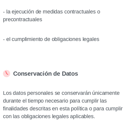
- la ejecución de medidas contractuales o
precontractuales
- el cumplimiento de obligaciones legales
Conservación de Datos
Los datos personales se conservarán únicamente
durante el tiempo necesario para cumplir las
finalidades descritas en esta política o para cumplir
con las obligaciones legales aplicables.