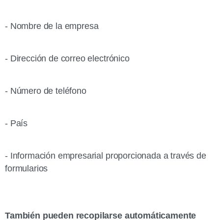
- Nombre de la empresa
- Dirección de correo electrónico
- Número de teléfono
- País
- Información empresarial proporcionada a través de
formularios
También pueden recopilarse automáticamente