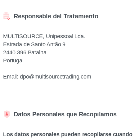
Responsable del Tratamiento
MULTISOURCE, Unipessoal Lda.
Estrada de Santo Antão 9
2440‑396 Batalha
Portugal
Email:
dpo@multisourcetrading.com
Datos Personales que Recopilamos
Los datos personales pueden recopilarse cuando