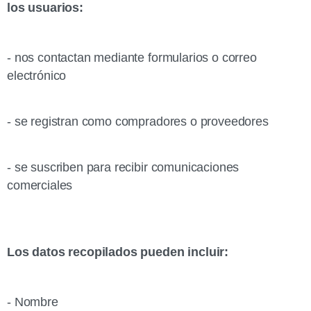
los usuarios:
- nos contactan mediante formularios o correo
electrónico
- se registran como compradores o proveedores
- se suscriben para recibir comunicaciones
comerciales
Los datos recopilados pueden incluir:
- Nombre