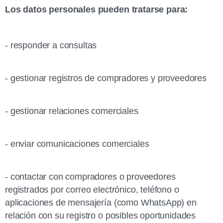
Los datos personales pueden tratarse para:
- responder a consultas
- gestionar registros de compradores y proveedores
- gestionar relaciones comerciales
- enviar comunicaciones comerciales
- contactar con compradores o proveedores
registrados por correo electrónico, teléfono o
aplicaciones de mensajería (como WhatsApp) en
relación con su registro o posibles oportunidades