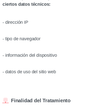
ciertos datos técnicos:
- dirección IP
- tipo de navegador
- información del dispositivo
- datos de uso del sitio web
Finalidad del Tratamiento