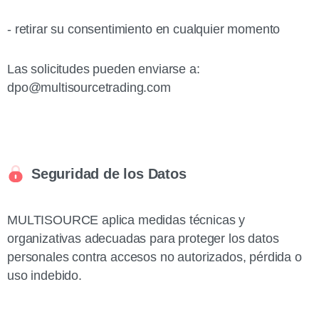
- retirar su consentimiento en cualquier momento
Las solicitudes pueden enviarse a:
dpo@multisourcetrading.com
Seguridad de los Datos
MULTISOURCE aplica medidas técnicas y
organizativas adecuadas para proteger los datos
personales contra accesos no autorizados, pérdida o
uso indebido.