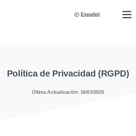
Español
Política de Privacidad (RGPD)
Última Actualización: 16/03/2026