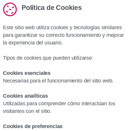
Política de Cookies
Este sitio web utiliza cookies y tecnologías similares
para garantizar su correcto funcionamiento y mejorar
la experiencia del usuario.
Tipos de cookies que pueden utilizarse:
Cookies esenciales
Necesarias para el funcionamiento del sitio web.
Cookies analíticas
Utilizadas para comprender cómo interactúan los
visitantes con el sitio.
Cookies de preferencias