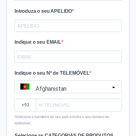
Introduza o seu APELIDO
Indique o seu EMAIL
Indique o seu Nº de TELEMÓVEL
Afghanistan
?
Selecione a bandeira do seu país e insira o seu número de
telemóvel.
Selecione as CATEGORIAS DE PRODUTOS