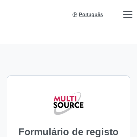
Português
Formulário de registo