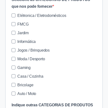
que nos pode fornecer
Elétronica / Eletrodomésticos
FMCG
Jardim
Informática
Jogos / Brinquedos
Moda / Desporto
Gaming
Casa / Cozinha
Bricolage
Auto / Moto
Indique outras CATEGORIAS DE PRODUTOS