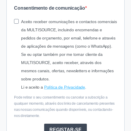
Consentimento de comunicação
Aceito receber comunicações e contactos comerciais
da MULTISOURCE, incluindo encomendas e
pedidos de orçamento,
por email, telefone e através
de aplicações de mensagens (como
o WhatsApp).
Se eu optar também por me tornar cliente da
MULTISOURCE,
aceito receber, através dos
mesmos canais, ofertas, newsletters
e informações
sobre produtos.
Li e aceito a
Política de Privacidade
.
Pode retirar o seu consentimento ou cancelar a subscrição a
qualquer momento, através dos links de cancelamento presentes
nas nossas comunicações quando disponíveis, ou contactando-
nos diretamente.
REGISTAR-SE