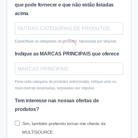
que pode fornecer e que não estão listadas
acima
Especifique as categorias de produtos, separadas por vírgulas.
Indique as MARCAS PRINCIPAIS que oferece
Para cada categoria de produtos selecionada, indique uma ou
mais marcas associadas, separadas por vírgulas.
Tem interesse nas nossas ofertas de
produtos?
Sim, também pretendo tornar-me cliente da
MULTISOURCE.