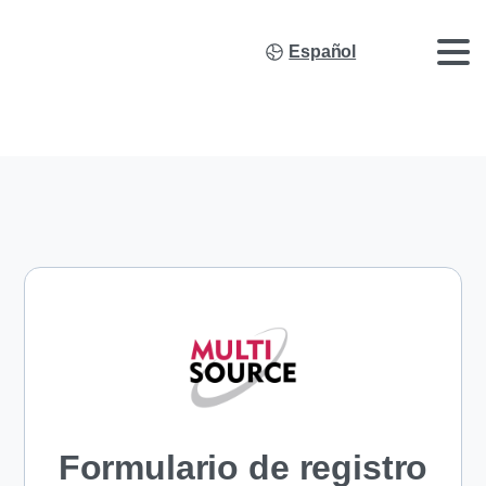
Español
Formulario de registro