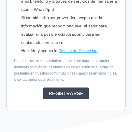
email, teléfono y a través de servicios de mensajería
(como WhatsApp).
Si también elijo ser proveedor, acepto que la
información que proporciono sea utilizada para
evaluar una posible colaboración
y para ser
contactado con este fin.
He leído y acepto la
Política de Privacidad
.
Puede retirar su consentimiento o darse de baja en cualquier
momento a través de los enlaces de cancelación de suscripción
presentes en nuestras comunicaciones cuando estén disponibles,
o contactándonos directamente.
REGISTRARSE