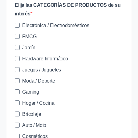
Elija las CATEGORÍAS DE PRODUCTOS de su
interés
Electrónica / Electrodomésticos
FMCG
Jardín
Hardware Informático
Juegos / Juguetes
Moda / Deporte
Gaming
Hogar / Cocina
Bricolaje
Auto / Moto
Cosméticos