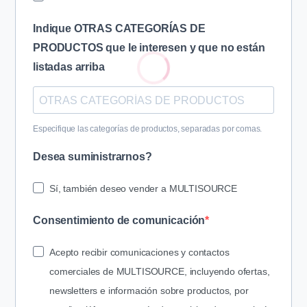
Indique OTRAS CATEGORÍAS DE
PRODUCTOS que le interesen y que no están
listadas arriba
Especifique las categorías de productos, separadas por comas.
Desea suministrarnos?
Sí, también deseo vender a MULTISOURCE
Consentimiento de comunicación
Acepto recibir comunicaciones y contactos
comerciales de MULTISOURCE, incluyendo ofertas,
newsletters e información
sobre productos, por