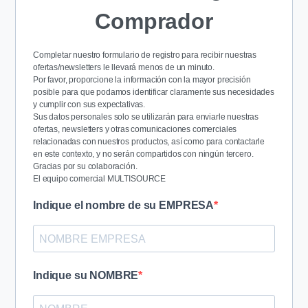
Comprador
Completar nuestro formulario de registro para recibir nuestras
ofertas/newsletters le llevará menos de un minuto.
Por favor, proporcione la información con la mayor precisión
posible para que podamos identificar claramente sus necesidades
y cumplir con sus expectativas.
Sus datos personales solo se utilizarán para enviarle nuestras
ofertas, newsletters y otras comunicaciones comerciales
relacionadas con nuestros productos, así como para contactarle
en este contexto, y no serán compartidos con ningún tercero.
Gracias por su colaboración.
El equipo comercial MULTISOURCE
Indique el nombre de su EMPRESA
Indique su NOMBRE