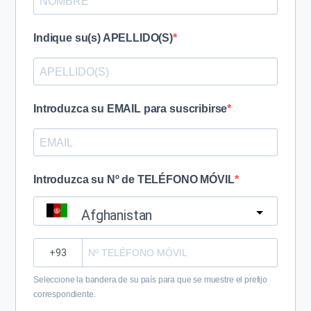
Indique su(s) APELLIDO(S)
Introduzca su EMAIL para suscribirse
Introduzca su Nº de TELÉFONO MÓVIL
Afghanistan
?
Seleccione la bandera de su país para que se muestre el prefijo
correspondiente.